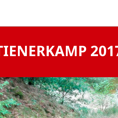
TIENERKAMP 201