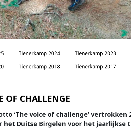
25
Tienerkamp 2024
Tienerkamp 2023
20
Tienerkamp 2018
Tienerkamp 2017
E OF CHALLENGE
tto ‘The voice of challenge’ vertrokken 
r het Duitse Birgelen voor het jaarlijkse