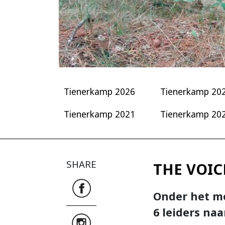
Tienerkamp 2026
Tienerkamp 20
Tienerkamp 2021
Tienerkamp 20
SHARE
THE VOIC
Onder het mo
6 leiders naa