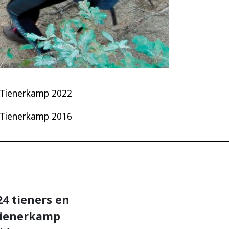
Tienerkamp 2022
Tienerkamp 2016
24 tieners en
 tienerkamp