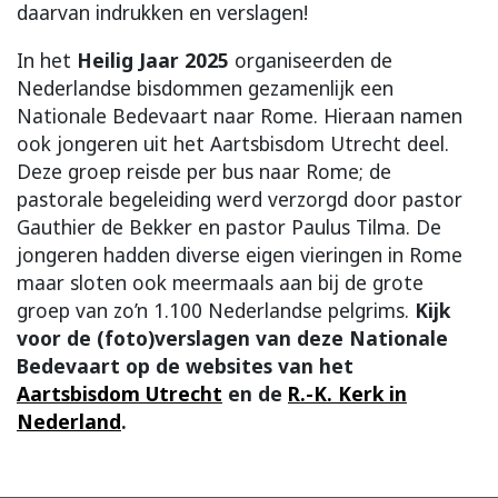
daarvan indrukken en verslagen!
In het
Heilig Jaar 2025
organiseerden de
Nederlandse bisdommen gezamenlijk een
Nationale Bedevaart naar Rome. Hieraan namen
ook jongeren uit het Aartsbisdom Utrecht deel.
Deze groep reisde per bus naar Rome; de
pastorale begeleiding werd verzorgd door pastor
Gauthier de Bekker en pastor Paulus Tilma. De
jongeren hadden diverse eigen vieringen in Rome
maar sloten ook meermaals aan bij de grote
groep van zo’n 1.100 Nederlandse pelgrims.
Kijk
voor de (foto)verslagen van deze Nationale
Bedevaart op de websites van het
Aartsbisdom Utrecht
en de
R.-K. Kerk in
Nederland
.