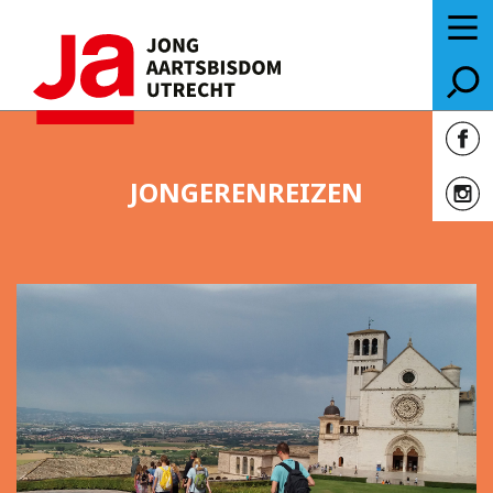
JONGERENREIZEN