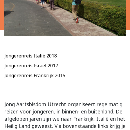
Jongerenreis Italië 2018
Jongerenreis Israël 2017
Jongerenreis Frankrijk 2015
Jong Aartsbisdom Utrecht organiseert regelmatig
reizen voor jongeren, in binnen- en buitenland. De
afgelopen jaren zijn we naar Frankrijk, Italië en het
Heilig Land geweest. Via bovenstaande links krijg je