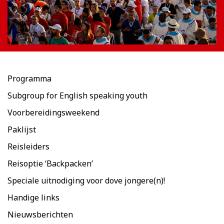
Programma
Subgroup for English speaking youth
Voorbereidingsweekend
Paklijst
Reisleiders
Reisoptie ‘Backpacken’
Speciale uitnodiging voor dove jongere(n)!
Handige links
Nieuwsberichten