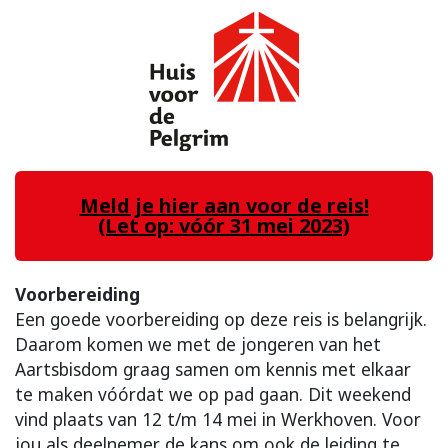
Meld je hier aan voor de reis!
(Let op: vóór 31 mei 2023)
Voorbereiding
Een goede voorbereiding op deze reis is belangrijk.
Daarom komen we met de jongeren van het
Aartsbisdom graag samen om kennis met elkaar
te maken vóórdat we op pad gaan. Dit weekend
vind plaats van 12 t/m 14 mei in Werkhoven. Voor
jou als deelnemer de kans om ook de leiding te