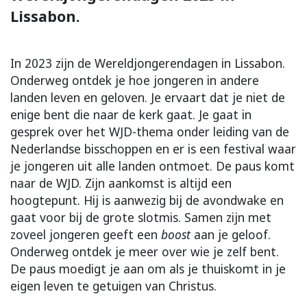
Lissabon.
In 2023 zijn de Wereldjongerendagen in Lissabon.
Onderweg ontdek je hoe jongeren in andere
landen leven en geloven. Je ervaart dat je niet de
enige bent die naar de kerk gaat. Je gaat in
gesprek over het WJD-thema onder leiding van de
Nederlandse bisschoppen en er is een festival waar
je jongeren uit alle landen ontmoet. De paus komt
naar de WJD. Zijn aankomst is altijd een
hoogtepunt. Hij is aanwezig bij de avondwake en
gaat voor bij de grote slotmis. Samen zijn met
zoveel jongeren geeft een
boost
aan je geloof.
Onderweg ontdek je meer over wie je zelf bent.
De paus moedigt je aan om als je thuiskomt in je
eigen leven te getuigen van Christus.