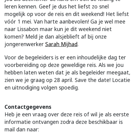
leren kennen. Geef je dus het liefst zo snel
mogelijk op voor de reis en dit weekend! Het liefst
vóór 1 mei. Van harte aanbevolen! Ga je wel mee
naar Lissabon maar kun je dit weekend niet
komen? Meld je dan alsjeblieft af bij onze
jongerenwerker
Sarah Mijhad
.
Voor de begeleiders is er een inhoudelijke dag ter
voorbereiding op deze geweldige reis. Als we jou
hebben laten weten dat je als begeleider meegaat,
zien we je graag op 28 april. Save the date! Locatie
en uitnodiging volgen spoedig.
Contactgegevens
Heb je een vraag over deze reis of wil je als eerste
informatie ontvangen zodra deze beschikbaar is
mail dan naar: