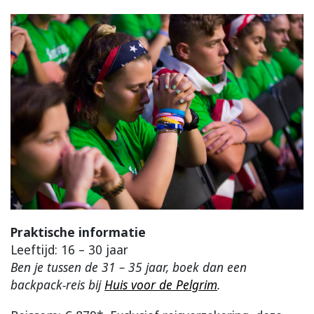
Praktische informatie
Leeftijd: 16 – 30 jaar
Ben je tussen de 31 – 35 jaar, boek dan een
backpack-reis bij
Huis voor de Pelgrim
.