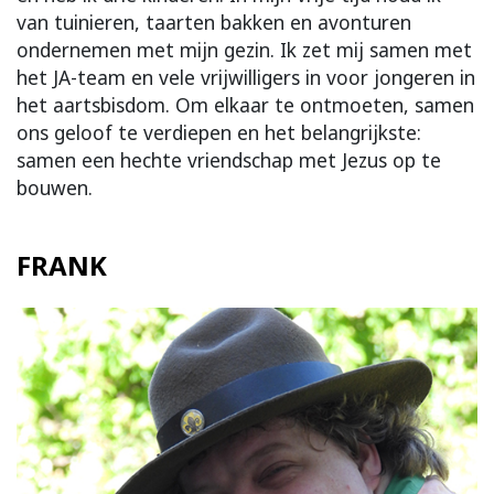
van tuinieren, taarten bakken en avonturen
ondernemen met mijn gezin. Ik zet mij samen met
het JA-team en vele vrijwilligers in voor jongeren in
het aartsbisdom. Om elkaar te ontmoeten, samen
ons geloof te verdiepen en het belangrijkste:
samen een hechte vriendschap met Jezus op te
bouwen.
FRANK