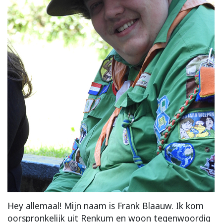
Hey allemaal! Mijn naam is Frank Blaauw. Ik kom
oorspronkelijk uit Renkum en woon tegenwoordig