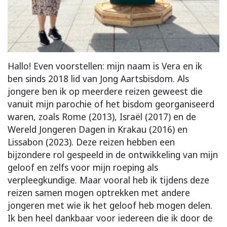
Hallo! Even voorstellen: mijn naam is Vera en ik
ben sinds 2018 lid van Jong Aartsbisdom. Als
jongere ben ik op meerdere reizen geweest die
vanuit mijn parochie of het bisdom georganiseerd
waren, zoals Rome (2013), Israël (2017) en de
Wereld Jongeren Dagen in Krakau (2016) en
Lissabon (2023). Deze reizen hebben een
bijzondere rol gespeeld in de ontwikkeling van mijn
geloof en zelfs voor mijn roeping als
verpleegkundige. Maar vooral heb ik tijdens deze
reizen samen mogen optrekken met andere
jongeren met wie ik het geloof heb mogen delen.
Ik ben heel dankbaar voor iedereen die ik door de