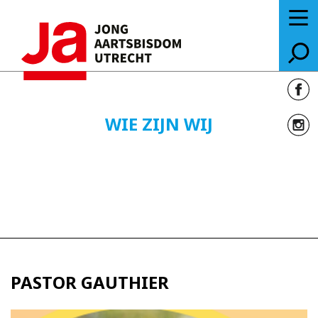
WIE ZIJN WIJ
PASTOR GAUTHIER