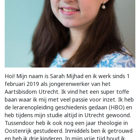
Hoi! Mijn naam is Sarah Mijhad en ik werk sinds 1
februari 2019 als jongerenwerker van het
Aartsbisdom Utrecht. Ik vind het een super toffe
baan waar ik mij met veel passie voor inzet. Ik heb
de lerarenopleiding geschiedenis gedaan (HBO) en
heb tijdens mijn studie altijd in Utrecht gewoond.
Tussendoor heb ik ook nog een jaar theologie in
Oostenrijk gestudeerd. Inmiddels ben ik getrouwd
en heb ik drie kinderen. In mijn vrije tijd houd ik