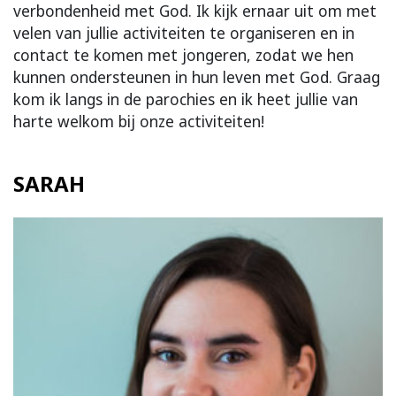
verbondenheid met God. Ik kijk ernaar uit om met
velen van jullie activiteiten te organiseren en in
contact te komen met jongeren, zodat we hen
kunnen ondersteunen in hun leven met God. Graag
kom ik langs in de parochies en ik heet jullie van
harte welkom bij onze activiteiten!
SARAH