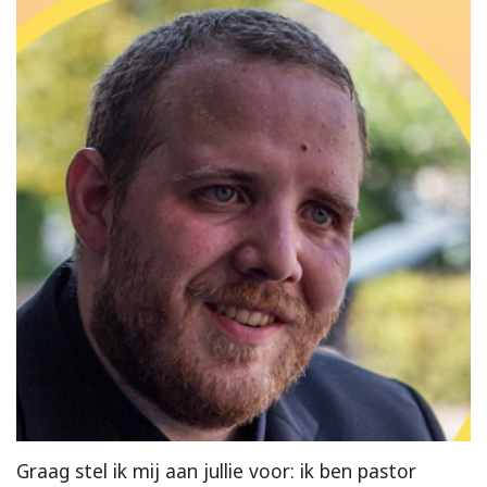
Graag stel ik mij aan jullie voor: ik ben pastor