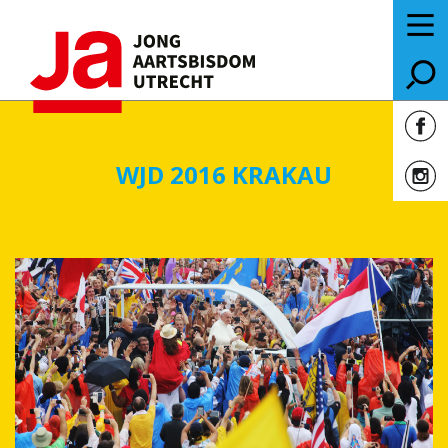
WJD 2016 KRAKAU