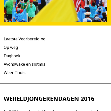
Laatste Voorbereiding
Op weg
Dagboek
Avondwake en slotmis
Weer Thuis
WERELDJONGERENDAGEN 2016