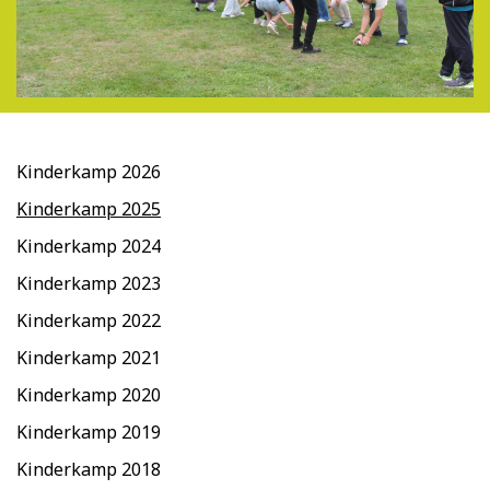
Kinderkamp 2026
Kinderkamp 2025
Kinderkamp 2024
Kinderkamp 2023
Kinderkamp 2022
Kinderkamp 2021
Kinderkamp 2020
Kinderkamp 2019​
Kinderkamp 2018