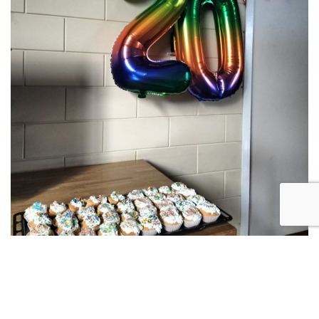
Over de belevenissen van de kinderen en tieners