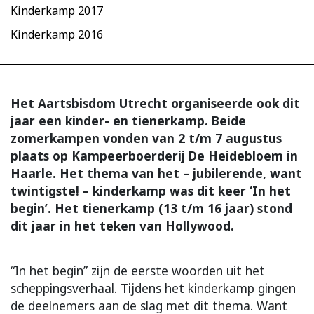
Kinderkamp 2017
Kinderkamp 2016
Het Aartsbisdom Utrecht organiseerde ook dit
jaar een kinder- en tienerkamp. Beide
zomerkampen vonden van 2 t/m 7 augustus
plaats op Kampeerboerderij De Heidebloem in
Haarle. Het thema van het – jubilerende, want
twintigste! – kinderkamp was dit keer ‘In het
begin’. Het tienerkamp (13 t/m 16 jaar) stond
dit jaar in het teken van Hollywood.
“In het begin” zijn de eerste woorden uit het
scheppingsverhaal. Tijdens het kinderkamp gingen
de deelnemers aan de slag met dit thema. Want