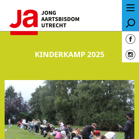
KINDERKAMP 2025