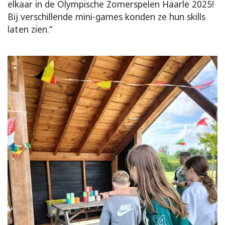
elkaar in de Olympische Zomerspelen Haarle 2025!
Bij verschillende mini-games konden ze hun skills
laten zien.”