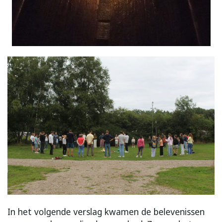
In het volgende verslag kwamen de belevenissen