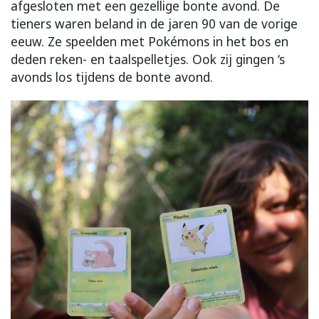
afgesloten met een gezellige bonte avond. De
tieners waren beland in de jaren 90 van de vorige
eeuw. Ze speelden met Pokémons in het bos en
deden reken- en taalspelletjes. Ook zij gingen ‘s
avonds los tijdens de bonte avond.