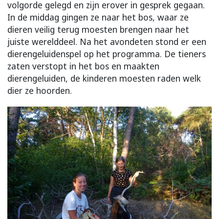
volgorde gelegd en zijn erover in gesprek gegaan.
In de middag gingen ze naar het bos, waar ze
dieren veilig terug moesten brengen naar het
juiste werelddeel. Na het avondeten stond er een
dierengeluidenspel op het programma. De tieners
zaten verstopt in het bos en maakten
dierengeluiden, de kinderen moesten raden welk
dier ze hoorden.