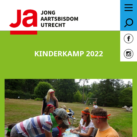
KINDERKAMP 2022