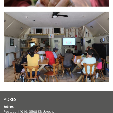
ADRES
Adres:
Postbus 14019, 3508 SB Utrecht