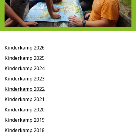
Kinderkamp 2026
Kinderkamp 2025
Kinderkamp 2024
Kinderkamp 2023
Kinderkamp 2022
Kinderkamp 2021
Kinderkamp 2020
Kinderkamp 2019​
Kinderkamp 2018