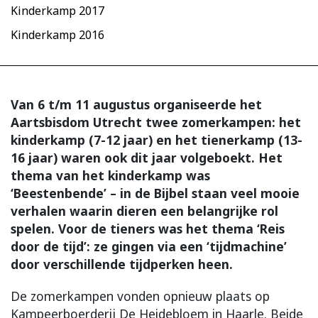
Kinderkamp 2017
Kinderkamp 2016
Van 6 t/m 11 augustus organiseerde het
Aartsbisdom Utrecht twee zomerkampen: het
kinderkamp (7-12 jaar) en het tienerkamp (13-
16 jaar) waren ook dit jaar volgeboekt. Het
thema van het kinderkamp was
‘Beestenbende’ – in de Bijbel staan veel mooie
verhalen waarin dieren een belangrijke rol
spelen. Voor de tieners was het thema ‘Reis
door de tijd’: ze gingen via een ‘tijdmachine’
door verschillende tijdperken heen.
De zomerkampen vonden opnieuw plaats op
Kampeerboerderij De Heidebloem in Haarle. Beide