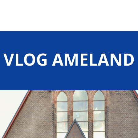
VLOG AMELAND