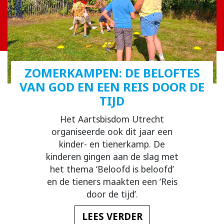
ZOMERKAMPEN: DE BELOFTES
VAN GOD EN EEN REIS DOOR DE
TIJD
Het Aartsbisdom Utrecht
organiseerde ook dit jaar een
kinder- en tienerkamp. De
kinderen gingen aan de slag met
het thema ‘Beloofd is beloofd’
en de tieners maakten een ‘Reis
door de tijd’.
LEES VERDER