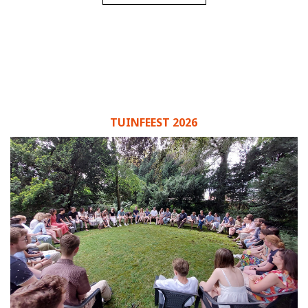
TUINFEEST 2026