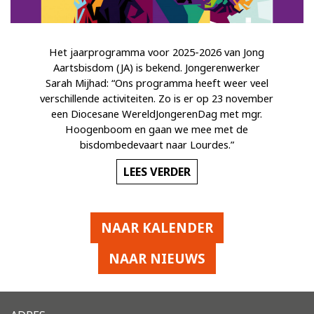
Het jaarprogramma voor 2025-2026 van Jong
Aartsbisdom (JA) is bekend. Jongerenwerker
Sarah Mijhad: “Ons programma heeft weer veel
verschillende activiteiten. Zo is er op 23 november
een Diocesane WereldJongerenDag met mgr.
Hoogenboom en gaan we mee met de
bisdombedevaart naar Lourdes.”
LEES VERDER
NAAR KALENDER
NAAR NIEUWS