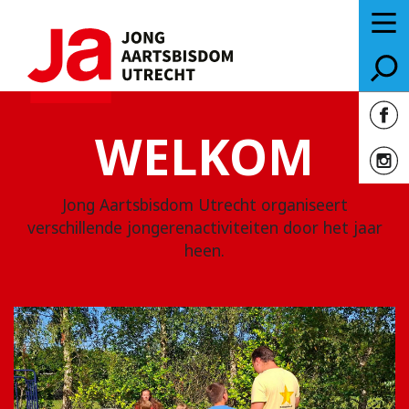
WELKOM
Jong Aartsbisdom Utrecht organiseert
verschillende jongerenactiviteiten door het jaar
heen.