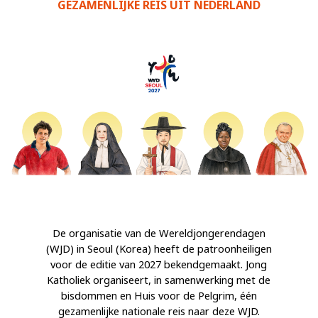
GEZAMENLIJKE REIS UIT NEDERLAND
De organisatie van de Wereldjongerendagen
(WJD) in Seoul (Korea) heeft de patroonheiligen
voor de editie van 2027 bekendgemaakt. Jong
Katholiek organiseert, in samenwerking met de
bisdommen en Huis voor de Pelgrim, één
gezamenlijke nationale reis naar deze WJD.