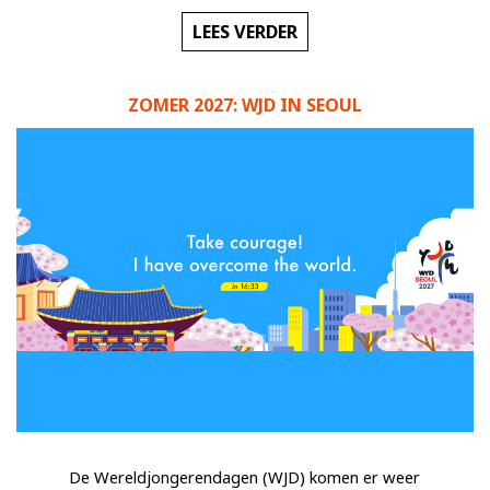
LEES VERDER
ZOMER 2027: WJD IN SEOUL
De Wereldjongerendagen (WJD) komen er weer