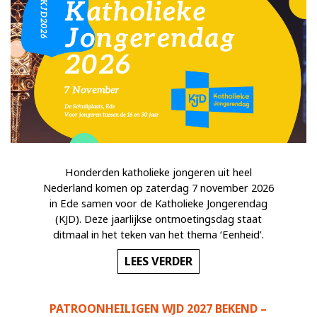
Honderden katholieke jongeren uit heel
Nederland komen op zaterdag 7 november 2026
in Ede samen voor de Katholieke Jongerendag
(KJD). Deze jaarlijkse ontmoetingsdag staat
ditmaal in het teken van het thema ‘Eenheid’.
LEES VERDER
PATROONHEILIGEN WJD 2027 BEKEND –