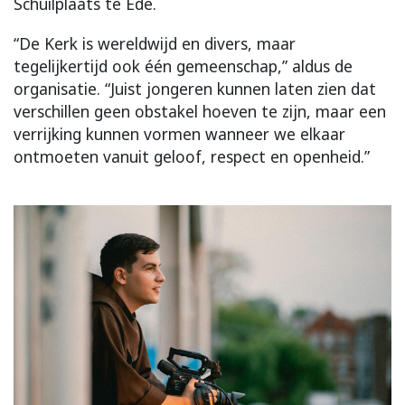
Schuilplaats te Ede.
“De Kerk is wereldwijd en divers, maar
tegelijkertijd ook één gemeenschap,” aldus de
organisatie. “Juist jongeren kunnen laten zien dat
verschillen geen obstakel hoeven te zijn, maar een
verrijking kunnen vormen wanneer we elkaar
ontmoeten vanuit geloof, respect en openheid.”