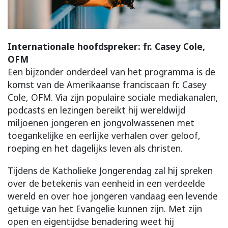
Internationale hoofdspreker: fr. Casey Cole,
OFM
Een bijzonder onderdeel van het programma is de
komst van de Amerikaanse franciscaan fr. Casey
Cole, OFM. Via zijn populaire sociale mediakanalen,
podcasts en lezingen bereikt hij wereldwijd
miljoenen jongeren en jongvolwassenen met
toegankelijke en eerlijke verhalen over geloof,
roeping en het dagelijks leven als christen.
Tijdens de Katholieke Jongerendag zal hij spreken
over de betekenis van eenheid in een verdeelde
wereld en over hoe jongeren vandaag een levende
getuige van het Evangelie kunnen zijn. Met zijn
open en eigentijdse benadering weet hij