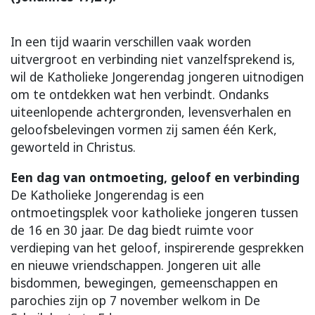
In een tijd waarin verschillen vaak worden
uitvergroot en verbinding niet vanzelfsprekend is,
wil de Katholieke Jongerendag jongeren uitnodigen
om te ontdekken wat hen verbindt. Ondanks
uiteenlopende achtergronden, levensverhalen en
geloofsbelevingen vormen zij samen één Kerk,
geworteld in Christus.
Een dag van ontmoeting, geloof en verbinding
De Katholieke Jongerendag is een
ontmoetingsplek voor katholieke jongeren tussen
de 16 en 30 jaar. De dag biedt ruimte voor
verdieping van het geloof, inspirerende gesprekken
en nieuwe vriendschappen. Jongeren uit alle
bisdommen, bewegingen, gemeenschappen en
parochies zijn op 7 november welkom in De