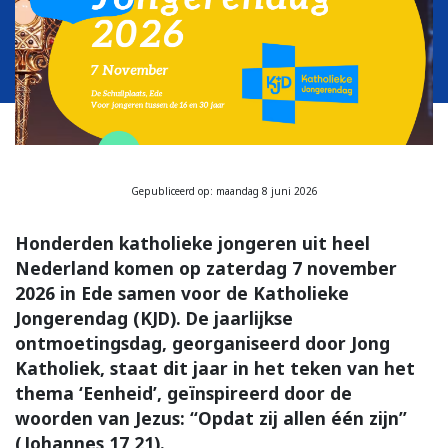
Gepubliceerd op: maandag 8 juni 2026
Honderden katholieke jongeren uit heel
Nederland komen op zaterdag 7 november
2026 in Ede samen voor de Katholieke
Jongerendag (KJD). De jaarlijkse
ontmoetingsdag, georganiseerd door Jong
Katholiek, staat dit jaar in het teken van het
thema ‘Eenheid’, geïnspireerd door de
woorden van Jezus: “Opdat zij allen één zijn”
(Johannes 17,21).