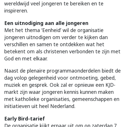
wereldwijd veel jongeren te bereiken en te
inspireren.
Een uitnodiging aan alle jongeren
Met het thema ‘Eenheid’ wil de organisatie
jongeren uitnodigen om verder te kijken dan
verschillen en samen te ontdekken wat het
betekent om als christenen verbonden te zijn met
God en met elkaar.
Naast de plenaire programmaonderdelen biedt de
dag volop gelegenheid voor ontmoeting, gebed,
muziek en gesprek. Ook zal er opnieuw een KJD-
markt zijn waar jongeren kennis kunnen maken
met katholieke organisaties, gemeenschappen en
initiatieven uit heel Nederland.
Early Bird-tarief
De organisatie kijkt ernaar uit om op zaterdag 7