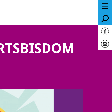
RTSBISDOM