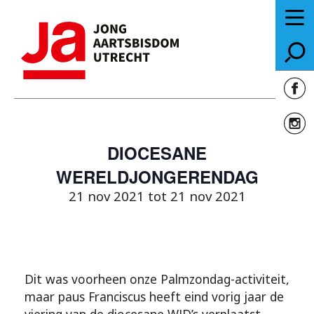
DIOCESANE
WERELDJONGERENDAG
21 nov 2021 tot 21 nov 2021
Dit was voorheen onze Palmzondag-activiteit,
maar paus Franciscus heeft eind vorig jaar de