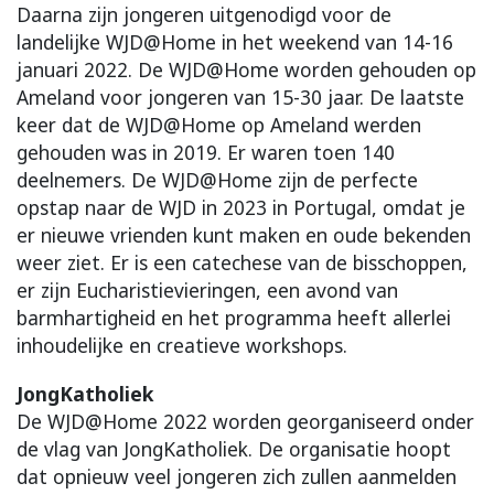
Daarna zijn jongeren uitgenodigd voor de
landelijke WJD@Home in het weekend van 14-16
januari 2022. De WJD@Home worden gehouden op
Ameland voor jongeren van 15-30 jaar. De laatste
keer dat de WJD@Home op Ameland werden
gehouden was in 2019. Er waren toen 140
deelnemers. De WJD@Home zijn de perfecte
opstap naar de WJD in 2023 in Portugal, omdat je
er nieuwe vrienden kunt maken en oude bekenden
weer ziet. Er is een catechese van de bisschoppen,
er zijn Eucharistievieringen, een avond van
barmhartigheid en het programma heeft allerlei
inhoudelijke en creatieve workshops.
JongKatholiek
De WJD@Home 2022 worden georganiseerd onder
de vlag van JongKatholiek. De organisatie hoopt
dat opnieuw veel jongeren zich zullen aanmelden