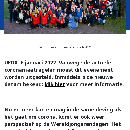
Gepubliceerd op: maandag 5 juli 2021
UPDATE januari 2022: Vanwege de actuele
coronamaatregelen moest dit evenement
worden uitgesteld. Inmiddels is de nieuwe
datum bekend:
klik hier
voor meer informatie.
Nu er meer kan en mag in de samenleving als
het gaat om corona, komt er ook weer
perspectief op de Wereldjongerendagen. Het