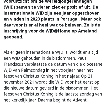
vooruitzicht om de Wereldjongerendagen
(WJD) samen te vieren ziet er positief uit. De
internationale WJD zijn een jaar opgeschoven
en vinden in 2023 plaats in Portugal. Maar ook
daarvoor is er al heel wat te beleven. Zo is de
inschrijving voor de WJD@Home op Ameland
geopend.
Als er geen internationale WJD is, wordt er altijd
een WJD gehouden in de bisdommen. Paus
Franciscus verplaatste de datum van die diocesane
WJD van Palmzondag in het voorjaar naar het
feest van Christus Koning in het najaar. Op 21
november 2021 wordt die WJD voor het eerst op
die nieuwe datum gevierd in de bisdommen. Het
feest van Christus Koning is de laatste zondag van
het kerkelijk jaar. Daarna begint de Advent.