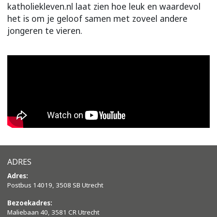
katholiekleven.nl laat zien hoe leuk en waardevol
het is om je geloof samen met zoveel andere
jongeren te vieren.
ADRES
Adres:
Postbus 14019, 3508 SB Utrecht
Bezoekadres:
Maliebaan 40, 3581 CR Utrecht