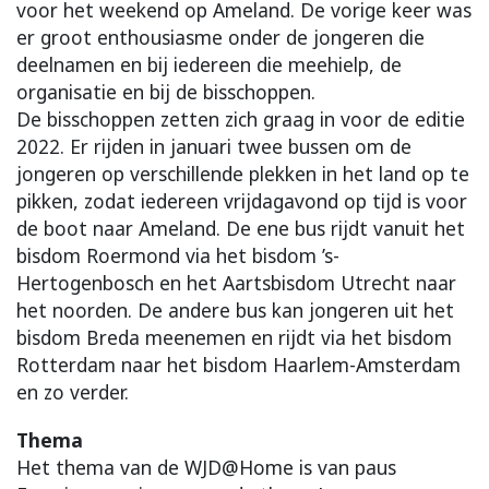
voor het weekend op Ameland. De vorige keer was
er groot enthousiasme onder de jongeren die
deelnamen en bij iedereen die meehielp, de
organisatie en bij de bisschoppen.
De bisschoppen zetten zich graag in voor de editie
2022. Er rijden in januari twee bussen om de
jongeren op verschillende plekken in het land op te
pikken, zodat iedereen vrijdagavond op tijd is voor
de boot naar Ameland. De ene bus rijdt vanuit het
bisdom Roermond via het bisdom ’s-
Hertogenbosch en het Aartsbisdom Utrecht naar
het noorden. De andere bus kan jongeren uit het
bisdom Breda meenemen en rijdt via het bisdom
Rotterdam naar het bisdom Haarlem-Amsterdam
en zo verder.
Thema
Het thema van de WJD@Home is van paus