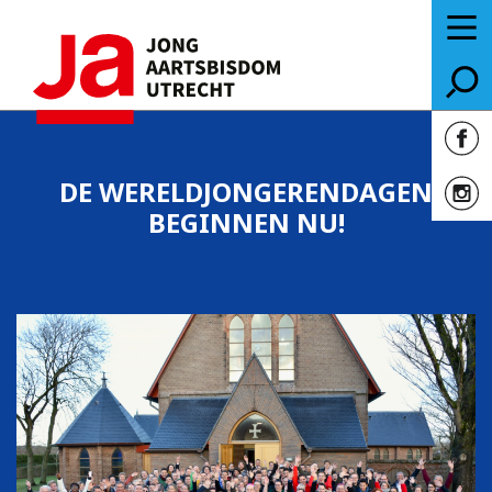
DE WERELDJONGERENDAGEN
BEGINNEN NU!