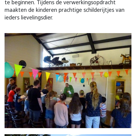
te beginnen. Tijdens de verwerkingsopdracht
maakten de kinderen prachtige schilderijtjes van
ieders lievelingsdier.