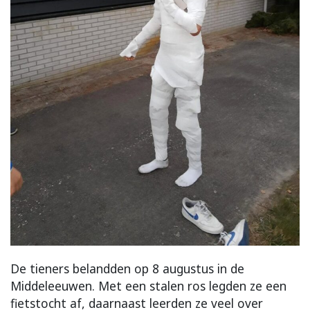
De tieners belandden op 8 augustus in de
Middeleeuwen. Met een stalen ros legden ze een
fietstocht af, daarnaast leerden ze veel over