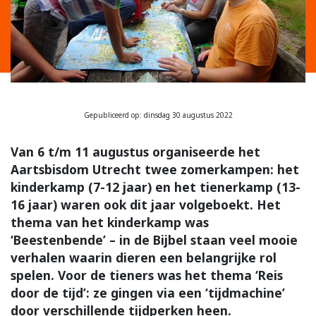
Gepubliceerd op: dinsdag 30 augustus 2022
Van 6 t/m 11 augustus organiseerde het
Aartsbisdom Utrecht twee zomerkampen: het
kinderkamp (7-12 jaar) en het tienerkamp (13-
16 jaar) waren ook dit jaar volgeboekt. Het
thema van het kinderkamp was
‘Beestenbende’ – in de Bijbel staan veel mooie
verhalen waarin dieren een belangrijke rol
spelen. Voor de tieners was het thema ‘Reis
door de tijd’: ze gingen via een ‘tijdmachine’
door verschillende tijdperken heen.