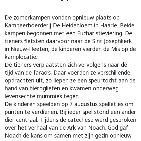
De zomerkampen vonden opnieuw plaats op
Kampeerboerderij De Heidebloem in Haarle. Beide
kampen begonnen met een Eucharistieviering. De
tieners fietsten daarvoor naar de Sint Josephkerk
in Nieuw-Heeten, de kinderen vierden de Mis op de
kamplocatie.
De tieners verplaatsten zich vervolgens naar de
tijd van de farao’s. Daar voerden ze verschillende
opdrachten uit, zo liepen ze een speurtocht aan de
hand van hiërogliefen en kwamen onderweg
levensechte mummies tegen.
De kinderen speelden op 7 augustus spelletjes om
punten te verdienen. Bij ieder spel stond een ander
dier centraal. Tijdens de catechese werd gesproken
over het verhaal van de Ark van Noach. God gaf
Noach de kans om samen met zijn gezin opnieuw