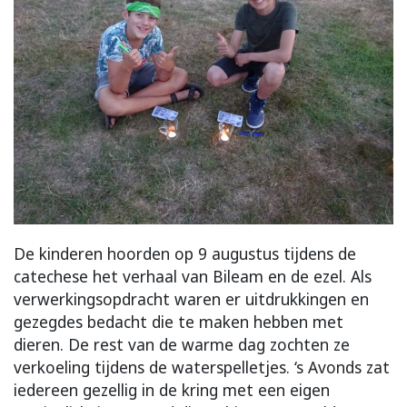
De kinderen hoorden op 9 augustus tijdens de
catechese het verhaal van Bileam en de ezel. Als
verwerkingsopdracht waren er uitdrukkingen en
gezegdes bedacht die te maken hebben met
dieren. De rest van de warme dag zochten ze
verkoeling tijdens de waterspelletjes. ‘s Avonds zat
iedereen gezellig in de kring met een eigen