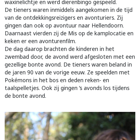
waxinelichtje en werd dierenbingo gespeeld.
De tieners waren inmiddels aangekomen in de tijd
van de ontdekkingsreizigers en avonturiers. Zij
gingen dan ook op avontuur naar Hellendoorn.
Daarnaast vierden zij de Mis op de kamplocatie en
keken er een avonturenfilm.
De dag daarop brachten de kinderen in het
zwembad door, de avond werd afgesloten met een
gezellige bonte avond. De tieners waren beland in
de jaren 90 van de vorige eeuw. Ze speelden met
Pokémons in het bos en deden reken- en
taalspelletjes. Ook zij gingen ‘s avonds los tijdens
de bonte avond.