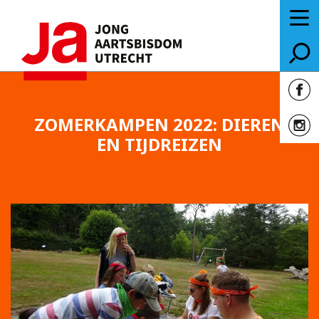
ZOMERKAMPEN 2022: DIEREN
EN TIJDREIZEN