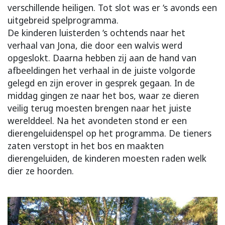
verschillende heiligen. Tot slot was er ‘s avonds een
uitgebreid spelprogramma.
De kinderen luisterden ‘s ochtends naar het
verhaal van Jona, die door een walvis werd
opgeslokt. Daarna hebben zij aan de hand van
afbeeldingen het verhaal in de juiste volgorde
gelegd en zijn erover in gesprek gegaan. In de
middag gingen ze naar het bos, waar ze dieren
veilig terug moesten brengen naar het juiste
werelddeel. Na het avondeten stond er een
dierengeluidenspel op het programma. De tieners
zaten verstopt in het bos en maakten
dierengeluiden, de kinderen moesten raden welk
dier ze hoorden.