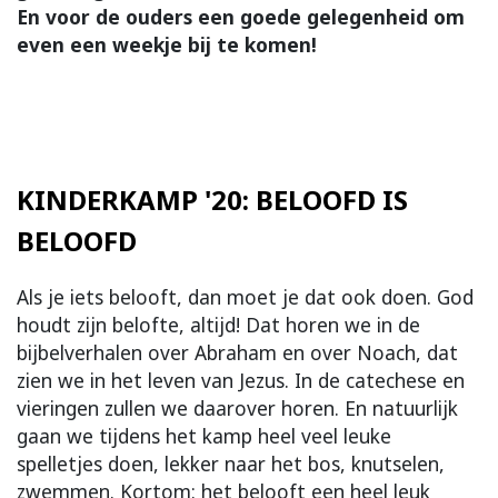
En voor de ouders een goede gelegenheid om
even een weekje bij te komen!
KINDERKAMP '20: BELOOFD IS
BELOOFD
Als je iets belooft, dan moet je dat ook doen. God
houdt zijn belofte, altijd! Dat horen we in de
bijbelverhalen over Abraham en over Noach, dat
zien we in het leven van Jezus. In de catechese en
vieringen zullen we daarover horen. En natuurlijk
gaan we tijdens het kamp heel veel leuke
spelletjes doen, lekker naar het bos, knutselen,
zwemmen. Kortom: het belooft een heel leuk