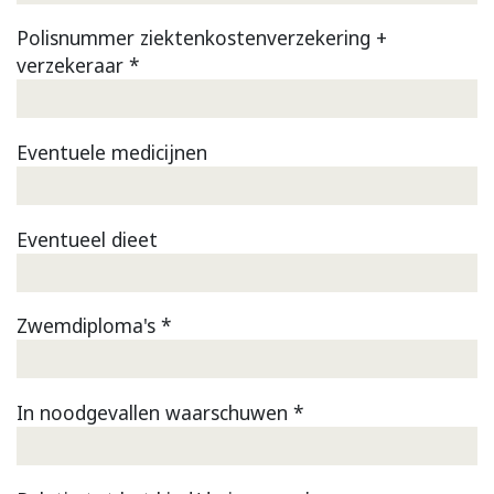
Polisnummer ziektenkostenverzekering +
verzekeraar *
Eventuele medicijnen
Eventueel dieet
Zwemdiploma's *
In noodgevallen waarschuwen *