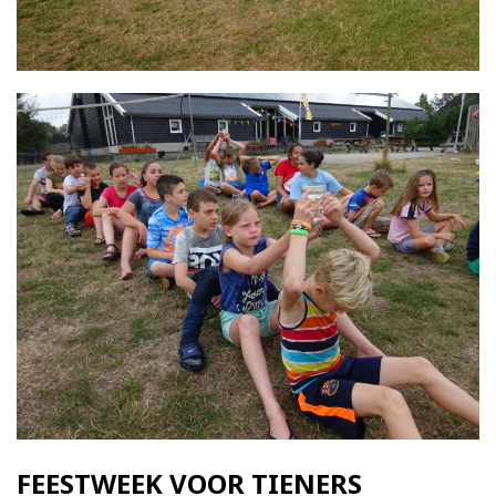
FEESTWEEK VOOR TIENERS