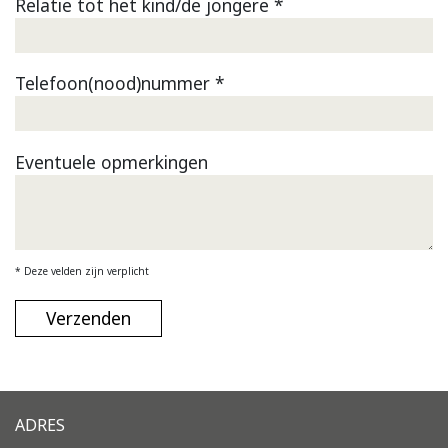
Relatie tot het kind/de jongere *
Telefoon(nood)nummer *
Eventuele opmerkingen
* Deze velden zijn verplicht
ADRES