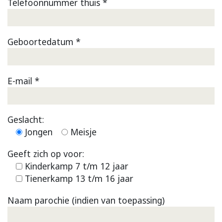
Telefoonnummer thuis *
Geboortedatum *
E-mail *
Geslacht:
Jongen
Meisje
Geeft zich op voor:
Kinderkamp 7 t/m 12 jaar
Tienerkamp 13 t/m 16 jaar
Naam parochie (indien van toepassing)