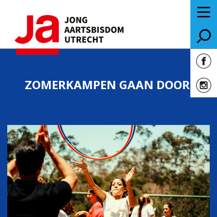
ZOMERKAMPEN GAAN DOOR!