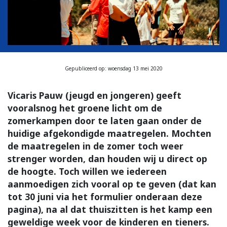
Gepubliceerd op: woensdag 13 mei 2020
Vicaris Pauw (jeugd en jongeren) geeft
vooralsnog het groene licht om de
zomerkampen door te laten gaan onder de
huidige afgekondigde maatregelen. Mochten
de maatregelen in de zomer toch weer
strenger worden, dan houden wij u direct op
de hoogte. Toch willen we iedereen
aanmoedigen zich vooral op te geven (dat kan
tot 30 juni via het formulier onderaan deze
pagina), na al dat thuiszitten is het kamp een
geweldige week voor de kinderen en tieners.