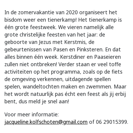
In de zomervakantie van 2020 organiseert het
bisdom weer een tienerkamp! Het tienerkamp is
één grote feestweek. We vieren namelijk alle
grote christelijke feesten van het jaar: de
geboorte van Jezus met Kerstmis, de
gebeurtenissen van Pasen en Pinksteren. En dat
alles binnen één week. Kerstdiner en Paaseieren
zullen niet ontbreken! Verder staan er veel toffe
activiteiten op het programma, zoals op de fiets
de omgeving verkennen, uitdagende spellen
spelen, wandeltochten maken en zwemmen. Maar
het wordt natuurlijk pas écht een feest als jij erbij
bent, dus meld je snel aan!
Voor meer informatie:
jacqueline.kolfschoten@gmail.com
of 06 29015399.