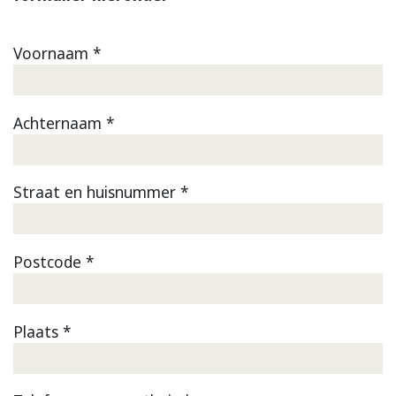
Voornaam *
Achternaam *
Straat en huisnummer *
Postcode *
Plaats *