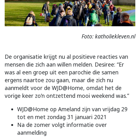
Foto: katholiekleven.nl
De organisatie krijgt nu al positieve reacties van
mensen die zich aan willen melden. Desiree: “Er
was al een groep uit een parochie die samen
ergens naartoe zou gaan, maar die zich nu
aanmeldt voor de WJD@Home, omdat het de
vorige keer zo’n ontzettend mooi weekend was.”
WJD@Home op Ameland zijn van vrijdag 29
tot en met zondag 31 januari 2021
Na de zomer volgt informatie over
aanmelding