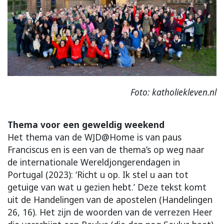
Foto: katholiekleven.nl
Thema voor een geweldig weekend
Het thema van de WJD@Home is van paus
Franciscus en is een van de thema’s op weg naar
de internationale Wereldjongerendagen in
Portugal (2023): ‘Richt u op. Ik stel u aan tot
getuige van wat u gezien hebt.’ Deze tekst komt
uit de Handelingen van de apostelen (Handelingen
26, 16). Het zijn de woorden van de verrezen Heer