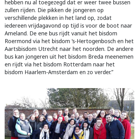
hebben nu al toegezegd dat er weer twee bussen
zullen rijden. Die pikken de jongeren op
verschillende plekken in het land op, zodat
iedereen vrijdagavond op tijd is voor de boot naar
Ameland. De ene bus rijdt vanuit het bisdom
Roermond via het bisdom ‘s-Hertogenbosch en het
Aartsbisdom Utrecht naar het noorden. De andere
bus kan jongeren uit het bisdom Breda meenemen
en rijdt via het bisdom Rotterdam naar het
bisdom Haarlem-Amsterdam en zo verder.”