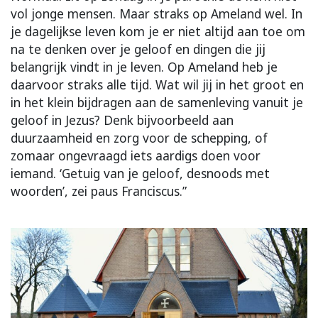
vol jonge mensen. Maar straks op Ameland wel. In
je dagelijkse leven kom je er niet altijd aan toe om
na te denken over je geloof en dingen die jij
belangrijk vindt in je leven. Op Ameland heb je
daarvoor straks alle tijd. Wat wil jij in het groot en
in het klein bijdragen aan de samenleving vanuit je
geloof in Jezus? Denk bijvoorbeeld aan
duurzaamheid en zorg voor de schepping, of
zomaar ongevraagd iets aardigs doen voor
iemand. ‘Getuig van je geloof, desnoods met
woorden’, zei paus Franciscus.”