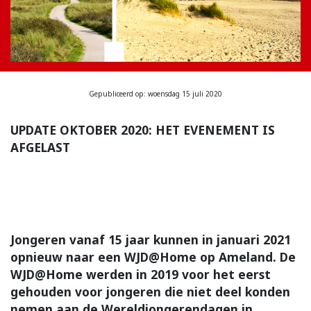
Gepubliceerd op: woensdag 15 juli 2020
UPDATE OKTOBER 2020: HET EVENEMENT IS
AFGELAST
Jongeren vanaf 15 jaar kunnen in januari 2021
opnieuw naar een WJD@Home op Ameland. De
WJD@Home werden in 2019 voor het eerst
gehouden voor jongeren die niet deel konden
nemen aan de Wereldjongerendagen in