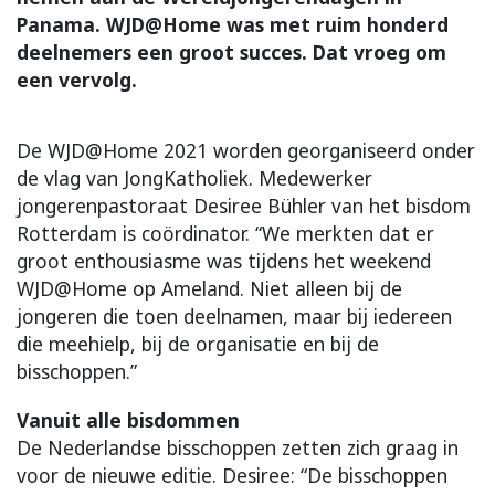
Panama. WJD@Home was met ruim honderd
deelnemers een groot succes. Dat vroeg om
een vervolg.
De WJD@Home 2021 worden georganiseerd onder
de vlag van JongKatholiek. Medewerker
jongerenpastoraat Desiree Bühler van het bisdom
Rotterdam is coördinator. “We merkten dat er
groot enthousiasme was tijdens het weekend
WJD@Home op Ameland. Niet alleen bij de
jongeren die toen deelnamen, maar bij iedereen
die meehielp, bij de organisatie en bij de
bisschoppen.”
Vanuit alle bisdommen
De Nederlandse bisschoppen zetten zich graag in
voor de nieuwe editie. Desiree: “De bisschoppen