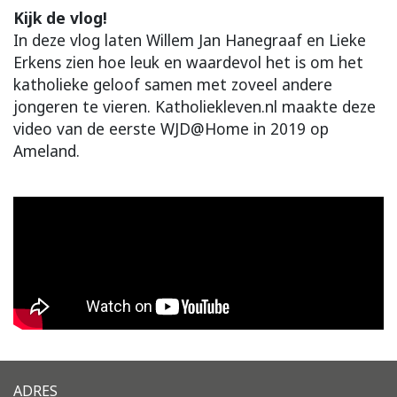
Kijk de vlog!
In deze vlog laten Willem Jan Hanegraaf en Lieke
Erkens zien hoe leuk en waardevol het is om het
katholieke geloof samen met zoveel andere
jongeren te vieren. Katholiekleven.nl maakte deze
video van de eerste WJD@Home in 2019 op
Ameland.
ADRES