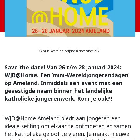
Gepubliceerd op: vrijdag 8 december 2023
Save the date! Van 26 t/m 28 januari 2024:
WJD@Home. Een ‘mini-Wereldjongerendagen’
op Ameland. Inmiddels een event met een
gevestigde naam binnen het landelijke
katholieke jongerenwerk. Kom je ook?!
WJD@Home Ameland biedt aan jongeren een
ideale setting om elkaar te ontmoeten en samen
het katholieke geloof te vieren. Je maakt nieuwe