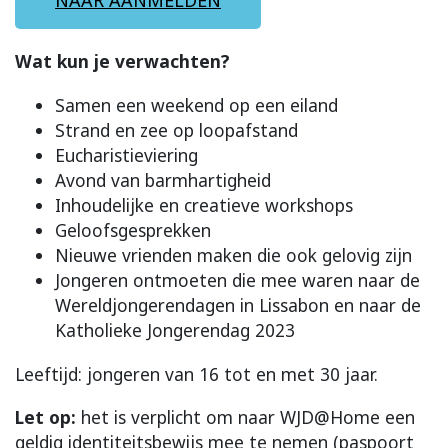
NAAR AANMELDEN
Wat kun je verwachten?
Samen een weekend op een eiland
Strand en zee op loopafstand
Eucharistieviering
Avond van barmhartigheid
Inhoudelijke en creatieve workshops
Geloofsgesprekken
Nieuwe vrienden maken die ook gelovig zijn
Jongeren ontmoeten die mee waren naar de
Wereldjongerendagen in Lissabon en naar de
Katholieke Jongerendag 2023
Leeftijd: jongeren van 16 tot en met 30 jaar.
Let op:
het is verplicht om naar WJD@Home een
geldig identiteitsbewijs mee te nemen (paspoort