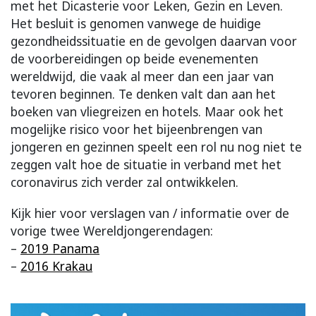
met het Dicasterie voor Leken, Gezin en Leven.
Het besluit is genomen vanwege de huidige
gezondheidssituatie en de gevolgen daarvan voor
de voorbereidingen op beide evenementen
wereldwijd, die vaak al meer dan een jaar van
tevoren beginnen. Te denken valt dan aan het
boeken van vliegreizen en hotels. Maar ook het
mogelijke risico voor het bijeenbrengen van
jongeren en gezinnen speelt een rol nu nog niet te
zeggen valt hoe de situatie in verband met het
coronavirus zich verder zal ontwikkelen.
Kijk hier voor verslagen van / informatie over de
vorige twee Wereldjongerendagen:
–
2019 Panama
–
2016 Krakau