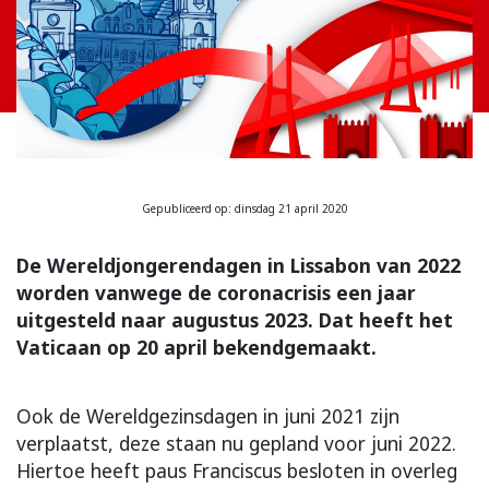
Gepubliceerd op: dinsdag 21 april 2020
De Wereldjongerendagen in Lissabon van 2022
worden vanwege de coronacrisis een jaar
uitgesteld naar augustus 2023. Dat heeft het
Vaticaan op 20 april bekendgemaakt.
Ook de Wereldgezinsdagen in juni 2021 zijn
verplaatst, deze staan nu gepland voor juni 2022.
Hiertoe heeft paus Franciscus besloten in overleg