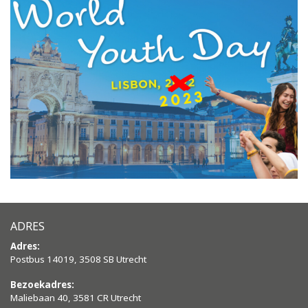
ADRES
Adres:
Postbus 14019, 3508 SB Utrecht
Bezoekadres:
Maliebaan 40, 3581 CR Utrecht