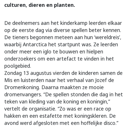
culturen, dieren en planten.
De deelnemers aan het kinderkamp leerden elkaar
op de eerste dag via diverse spellen beter kennen.
De tieners begonnen meteen aan hun ‘wereldreis’,
waarbij Antarctica het startpunt was. Ze leerden
onder meer een iglo te bouwen en hielpen
onderzoekers om een artefact te vinden in het
poolgebied.
Zondag 13 augustus vierden de kinderen samen de
Mis en luisterden naar het verhaal van Jozef de
Dromenkoning. Daarna maakten ze mooie
dromenvangers. “De spellen stonden die dag in het
teken van kleding van de koning en koningin,”
vertelt de organisatie. “Zo was er een race op
hakken en een estafette met koningskleren. De
avond werd afgesloten met een hoffelijke disco.”