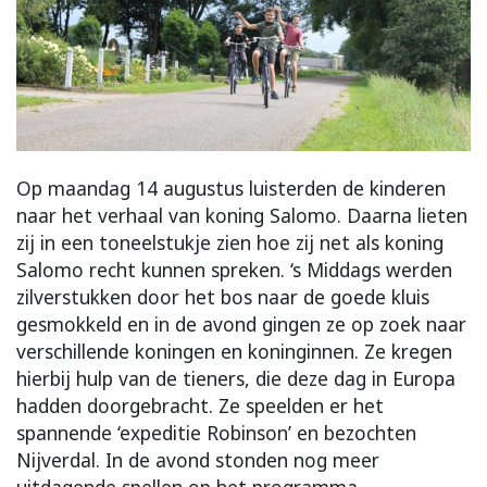
Op maandag 14 augustus luisterden de kinderen
naar het verhaal van koning Salomo. Daarna lieten
zij in een toneelstukje zien hoe zij net als koning
Salomo recht kunnen spreken. ‘s Middags werden
zilverstukken door het bos naar de goede kluis
gesmokkeld en in de avond gingen ze op zoek naar
verschillende koningen en koninginnen. Ze kregen
hierbij hulp van de tieners, die deze dag in Europa
hadden doorgebracht. Ze speelden er het
spannende ‘expeditie Robinson’ en bezochten
Nijverdal. In de avond stonden nog meer