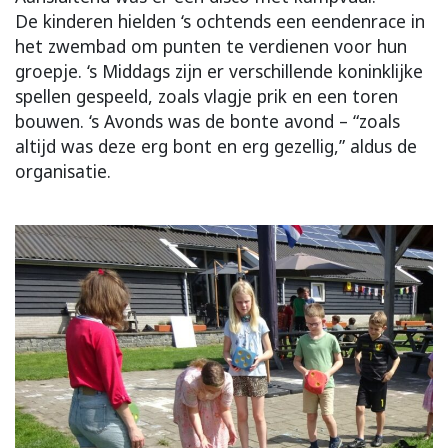
De kinderen hielden ‘s ochtends een eendenrace in
het zwembad om punten te verdienen voor hun
groepje. ‘s Middags zijn er verschillende koninklijke
spellen gespeeld, zoals vlagje prik en een toren
bouwen. ‘s Avonds was de bonte avond – “zoals
altijd was deze erg bont en erg gezellig,” aldus de
organisatie.