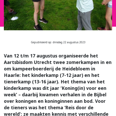
Gepubliceerd op: dinsdag 22 augustus 2023
Van 12 t/m 17 augustus organiseerde het
Aartsbisdom Utrecht twee zomerkampen in en
om kampeerboerderij de Heidebloem in
Haarle: het kinderkamp (7-12 jaar) en het
tienerkamp (13-16 jaar). Het thema van het
kinderkamp was dit jaar ‘Koning(in) voor een
week’ – daarbij kwamen verhalen in de Bijbel
over koningen en koninginnen aan bod. Voor
de tieners was het thema ‘Reis door de
wereld’: ze maakten kennis met verschillende