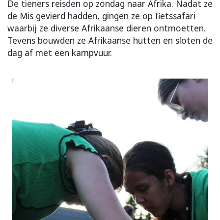
De tieners reisden op zondag naar Afrika. Nadat ze
de Mis gevierd hadden, gingen ze op fietssafari
waarbij ze diverse Afrikaanse dieren ontmoetten.
Tevens bouwden ze Afrikaanse hutten en sloten de
dag af met een kampvuur.