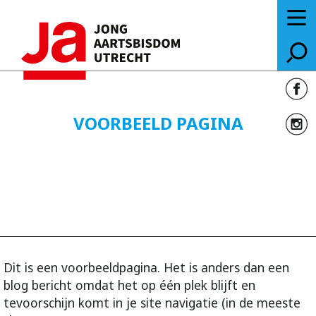
VOORBEELD PAGINA
Dit is een voorbeeldpagina. Het is
anders dan een
blog bericht omdat het op één plek blijft en
tevoorschijn komt in je site navigatie (in de meeste