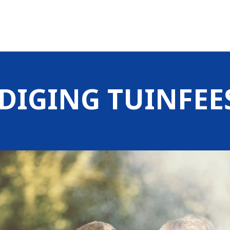
DIGING TUINFEES