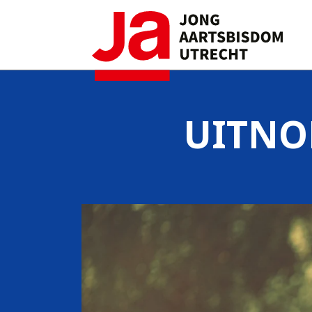
UITNO