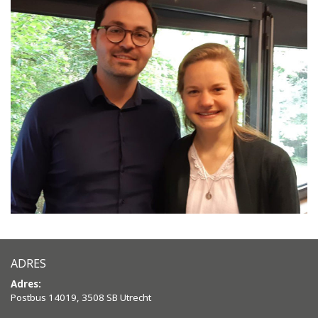
ADRES
Adres:
Postbus 14019, 3508 SB Utrecht