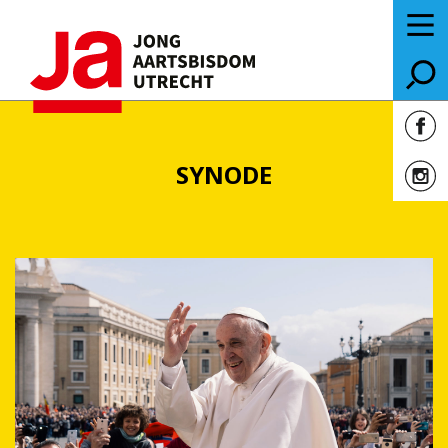
SYNODE