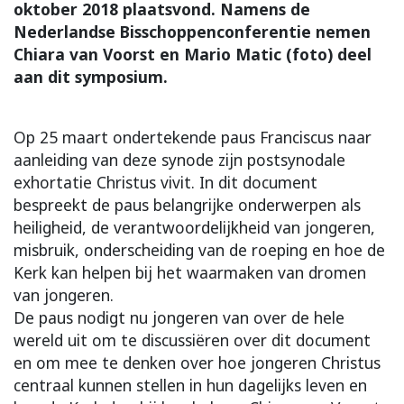
oktober 2018 plaatsvond. Namens de
Nederlandse Bisschoppenconferentie nemen
Chiara van Voorst en Mario Matic (foto) deel
aan dit symposium.
Op 25 maart ondertekende paus Franciscus naar
aanleiding van deze synode zijn postsynodale
exhortatie Christus vivit. In dit document
bespreekt de paus belangrijke onderwerpen als
heiligheid, de verantwoordelijkheid van jongeren,
misbruik, onderscheiding van de roeping en hoe de
Kerk kan helpen bij het waarmaken van dromen
van jongeren.
De paus nodigt nu jongeren van over de hele
wereld uit om te discussiëren over dit document
en om mee te denken over hoe jongeren Christus
centraal kunnen stellen in hun dagelijks leven en