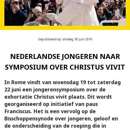
Gepubliceerd op: dinsdag 18 juni 2019
NEDERLANDSE JONGEREN NAAR
SYMPOSIUM OVER CHRISTUS VIVIT
In Rome vindt van woensdag 19 tot zaterdag
22 juni een jongerensymposium over de
exhortatie Christus vivit plaats. Dit wordt
georganiseerd op initiatief van paus
Franciscus. Het is een vervolg op de
Bisschoppensynode over jongeren, geloof en
de onderscheiding van de roeping die in