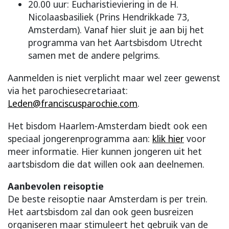
20.00 uur: Eucharistieviering in de H.
Nicolaasbasiliek (Prins Hendrikkade 73,
Amsterdam). Vanaf hier sluit je aan bij het
programma van het Aartsbisdom Utrecht
samen met de andere pelgrims.
Aanmelden is niet verplicht maar wel zeer gewenst
via het parochiesecretariaat:
Leden@franciscusparochie.com
.
Het bisdom Haarlem-Amsterdam biedt ook een
speciaal jongerenprogramma aan:
klik hier
voor
meer informatie. Hier kunnen jongeren uit het
aartsbisdom die dat willen ook aan deelnemen.
Aanbevolen reisoptie
De beste reisoptie naar Amsterdam is per trein.
Het aartsbisdom zal dan ook geen busreizen
organiseren maar stimuleert het gebruik van de