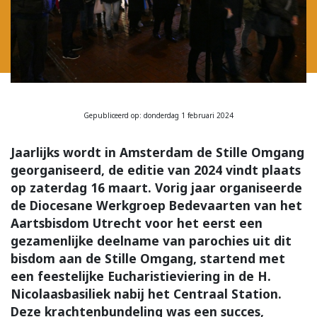
Gepubliceerd op: donderdag 1 februari 2024
Jaarlijks wordt in Amsterdam de Stille Omgang
georganiseerd, de editie van 2024 vindt plaats
op zaterdag 16 maart. Vorig jaar organiseerde
de Diocesane Werkgroep Bedevaarten van het
Aartsbisdom Utrecht voor het eerst een
gezamenlijke deelname van parochies uit dit
bisdom aan de Stille Omgang, startend met
een feestelijke Eucharistieviering in de H.
Nicolaasbasiliek nabij het Centraal Station.
Deze krachtenbundeling was een succes,