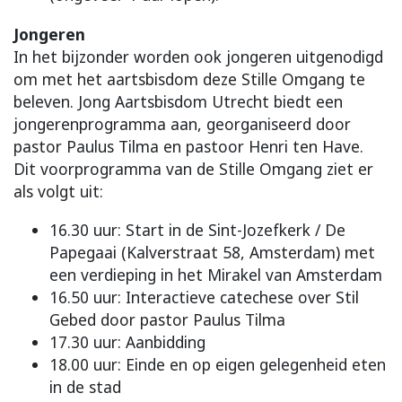
Jongeren
In het bijzonder worden ook jongeren uitgenodigd
om met het aartsbisdom deze Stille Omgang te
beleven. Jong Aartsbisdom Utrecht biedt een
jongerenprogramma aan, georganiseerd door
pastor Paulus Tilma en pastoor Henri ten Have.
Dit voorprogramma van de Stille Omgang ziet er
als volgt uit:
16.30 uur: Start in de Sint-Jozefkerk / De
Papegaai
(Kalverstraat 58, Amsterdam) met
een verdieping in het Mirakel van Amsterdam
16.50 uur: Interactieve catechese over Stil
Gebed door pastor Paulus Tilma
17.30 uur: Aanbidding
18.00 uur: Einde en op eigen gelegenheid eten
in de stad