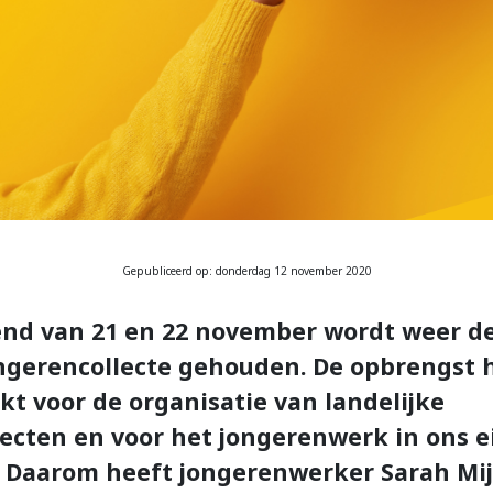
Gepubliceerd op: donderdag 12 november 2020
nd van 21 en 22 november wordt weer de 
ongerencollecte gehouden. De opbrengst 
kt voor de organisatie van landelijke
ecten en voor het jongerenwerk in ons e
. Daarom heeft jongerenwerker Sarah Mi