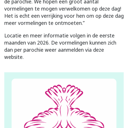
de parochie. We hopen een groot aantal
vormelingen te mogen verwelkomen op deze dag!
Het is echt een verrijking voor hen om op deze dag
meer vormelingen te ontmoeten.”
Locatie en meer informatie volgen in de eerste
maanden van 2026. De vormelingen kunnen zich
dan per parochie weer aanmelden via deze
website.