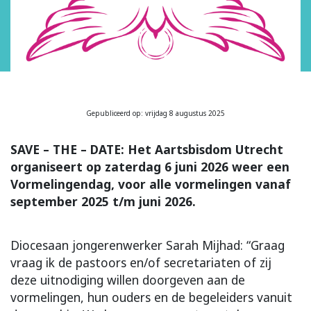
Gepubliceerd op: vrijdag 8 augustus 2025
SAVE – THE – DATE: Het Aartsbisdom Utrecht
organiseert op zaterdag 6 juni 2026 weer een
Vormelingendag, voor alle vormelingen vanaf
september 2025 t/m juni 2026.
Diocesaan jongerenwerker Sarah Mijhad: “Graag
vraag ik de pastoors en/of secretariaten of zij
deze uitnodiging willen doorgeven aan de
vormelingen, hun ouders en de begeleiders vanuit