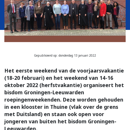
Gepubliceerd op: donderdag 13 januari 2022
Het eerste weekend van de voorjaarsvakantie
(18-20 februari) en het weekend van 14-16
oktober 2022 (herfstvakantie) organiseert het
bisdom Groningen-Leeuwarden
roepingenweekenden. Deze worden gehouden
in een klooster in Thuine (vlak over de grens
met Duitsland) en staan ook open voor
jongeren van buiten het bisdom Groningen-
Leeuwarden.