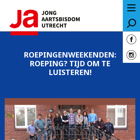
ROEPINGENWEEKENDEN:
ROEPING? TIJD OM TE
LUISTEREN!