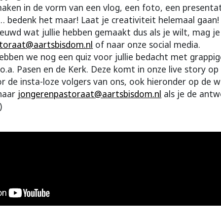
aken in de vorm van een vlog, een foto, een presentat
 bedenk het maar! Laat je creativiteit helemaal gaan! 
euwd wat jullie hebben gemaakt dus als je wilt, mag je
toraat@aartsbisdom.nl
of naar onze social media.
bben we nog een quiz voor jullie bedacht met grappig
o.a. Pasen en de Kerk. Deze komt in onze live story op
r de insta-loze volgers van ons, ook hieronder op de w
 naar
jongerenpastoraat@aartsbisdom.nl
als je de antw
)