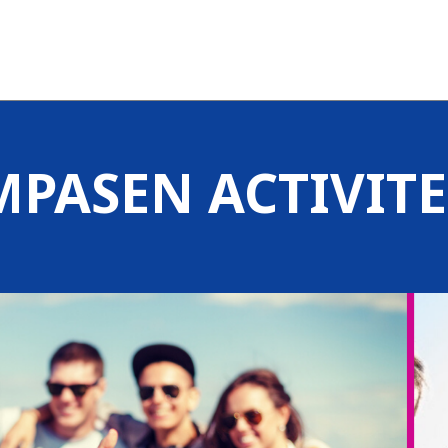
MPASEN ACTIVITE