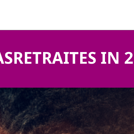
SRETRAITES IN 