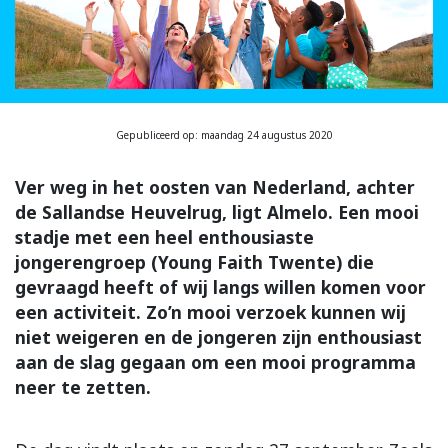
Gepubliceerd op: maandag 24 augustus 2020
Ver weg in het oosten van Nederland, achter
de Sallandse Heuvelrug, ligt Almelo. Een mooi
stadje met een heel enthousiaste
jongerengroep (Young Faith Twente) die
gevraagd heeft of wij langs willen komen voor
een activiteit. Zo’n mooi verzoek kunnen wij
niet weigeren en de jongeren zijn enthousiast
aan de slag gegaan om een mooi programma
neer te zetten.