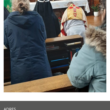
ADRES