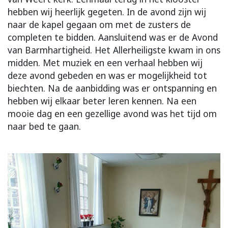
hebben wij heerlijk gegeten. In de avond zijn wij
naar de kapel gegaan om met de zusters de
completen te bidden. Aansluitend was er de Avond
van Barmhartigheid. Het Allerheiligste kwam in ons
midden. Met muziek en een verhaal hebben wij
deze avond gebeden en was er mogelijkheid tot
biechten. Na de aanbidding was er ontspanning en
hebben wij elkaar beter leren kennen. Na een
mooie dag en een gezellige avond was het tijd om
naar bed te gaan.