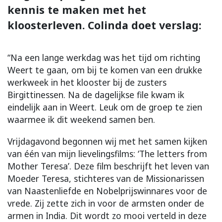
kennis te maken met het
kloosterleven. Colinda doet verslag:
“Na een lange werkdag was het tijd om richting
Weert te gaan, om bij te komen van een drukke
werkweek in het klooster bij de zusters
Birgittinessen. Na de dagelijkse file kwam ik
eindelijk aan in Weert. Leuk om de groep te zien
waarmee ik dit weekend samen ben.
Vrijdagavond begonnen wij met het samen kijken
van één van mijn lievelingsfilms: ‘The letters from
Mother Teresa’. Deze film beschrijft het leven van
Moeder Teresa, stichteres van de Missionarissen
van Naastenliefde en Nobelprijswinnares voor de
vrede. Zij zette zich in voor de armsten onder de
armen in India. Dit wordt zo mooi verteld in deze