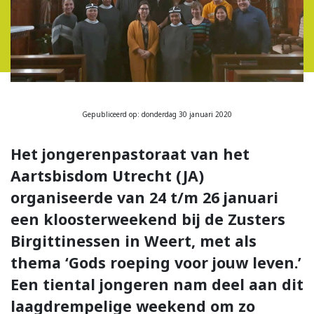
Gepubliceerd op: donderdag 30 januari 2020
Het jongerenpastoraat van het
Aartsbisdom Utrecht (JA)
organiseerde van 24 t/m 26 januari
een kloosterweekend bij de Zusters
Birgittinessen in Weert, met als
thema ‘Gods roeping voor jouw leven.’
Een tiental jongeren nam deel aan dit
laagdrempelige weekend om zo