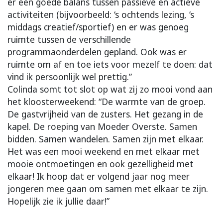
er een goede balans tussen passieve en actieve
activiteiten (bijvoorbeeld: ‘s ochtends lezing, ‘s
middags creatief/sportief) en er was genoeg
ruimte tussen de verschillende
programmaonderdelen gepland. Ook was er
ruimte om af en toe iets voor mezelf te doen: dat
vind ik persoonlijk wel prettig.”
Colinda somt tot slot op wat zij zo mooi vond aan
het kloosterweekend: “De warmte van de groep.
De gastvrijheid van de zusters. Het gezang in de
kapel. De roeping van Moeder Overste. Samen
bidden. Samen wandelen. Samen zijn met elkaar.
Het was een mooi weekend en met elkaar met
mooie ontmoetingen en ook gezelligheid met
elkaar! Ik hoop dat er volgend jaar nog meer
jongeren mee gaan om samen met elkaar te zijn.
Hopelijk zie ik jullie daar!”