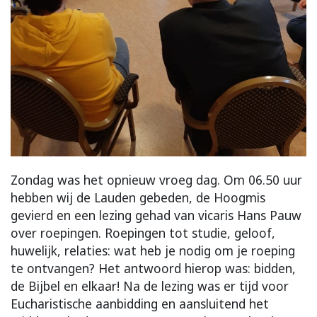
Zondag was het opnieuw vroeg dag. Om 06.50 uur
hebben wij de Lauden gebeden, de Hoogmis
gevierd en een lezing gehad van vicaris Hans Pauw
over roepingen. Roepingen tot studie, geloof,
huwelijk, relaties: wat heb je nodig om je roeping
te ontvangen? Het antwoord hierop was: bidden,
de Bijbel en elkaar! Na de lezing was er tijd voor
Eucharistische aanbidding en aansluitend het