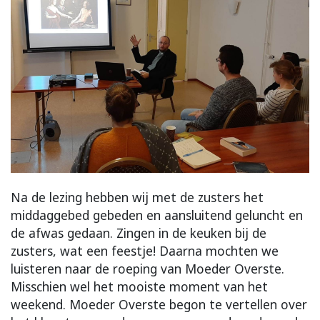
Na de lezing hebben wij met de zusters het
middaggebed gebeden en aansluitend geluncht en
de afwas gedaan. Zingen in de keuken bij de
zusters, wat een feestje! Daarna mochten we
luisteren naar de roeping van Moeder Overste.
Misschien wel het mooiste moment van het
weekend. Moeder Overste begon te vertellen over