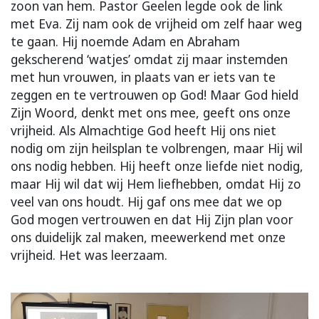
zoon van hem. Pastor Geelen legde ook de link
met Eva. Zij nam ook de vrijheid om zelf haar weg
te gaan. Hij noemde Adam en Abraham
gekscherend ‘watjes’ omdat zij maar instemden
met hun vrouwen, in plaats van er iets van te
zeggen en te vertrouwen op God! Maar God hield
Zijn Woord, denkt met ons mee, geeft ons onze
vrijheid. Als Almachtige God heeft Hij ons niet
nodig om zijn heilsplan te volbrengen, maar Hij wil
ons nodig hebben. Hij heeft onze liefde niet nodig,
maar Hij wil dat wij Hem liefhebben, omdat Hij zo
veel van ons houdt. Hij gaf ons mee dat we op
God mogen vertrouwen en dat Hij Zijn plan voor
ons duidelijk zal maken, meewerkend met onze
vrijheid. Het was leerzaam.