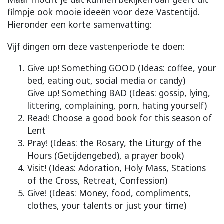
filmpje ook mooie ideeën voor deze Vastentijd.
Hieronder een korte samenvatting:
Vijf dingen om deze vastenperiode te doen:
Give up! Something GOOD (Ideas: coffee, your
bed, eating out, social media or candy)
Give up! Something BAD (Ideas: gossip, lying,
littering, complaining, porn, hating yourself)
Read! Choose a good book for this season of
Lent
Pray! (Ideas: the Rosary, the Liturgy of the
Hours (Getijdengebed), a prayer book)
Visit! (Ideas: Adoration, Holy Mass, Stations
of the Cross, Retreat, Confession)
Give! (Ideas: Money, food, compliments,
clothes, your talents or just your time)