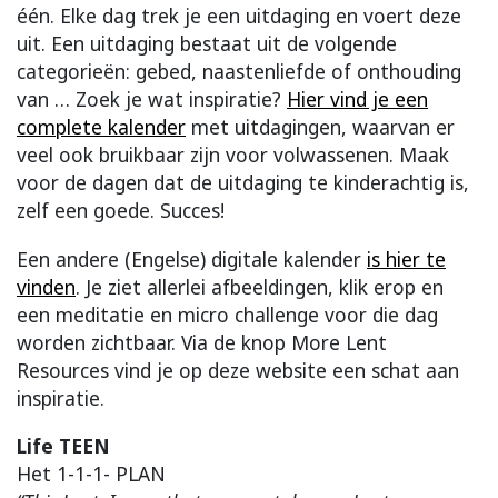
één. Elke dag trek je een uitdaging en voert deze
uit. Een uitdaging bestaat uit de volgende
categorieën: gebed, naastenliefde of onthouding
van … Zoek je wat inspiratie?
Hier vind je een
complete kalender
met uitdagingen, waarvan er
veel ook bruikbaar zijn voor volwassenen. Maak
voor de dagen dat de uitdaging te kinderachtig is,
zelf een goede. Succes!
Een andere (Engelse) digitale kalender
is hier te
vinden
.
Je ziet allerlei afbeeldingen, klik erop en
een meditatie en micro challenge voor die dag
worden zichtbaar. Via de knop More Lent
Resources vind je op deze website een schat aan
inspiratie.
Life TEEN
Het 1-1-1- PLAN