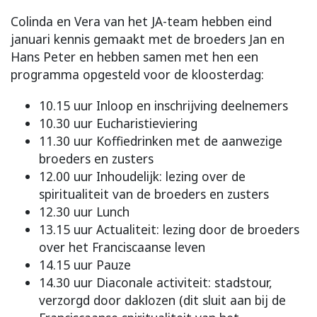
Colinda en Vera van het JA-team hebben eind
januari kennis gemaakt met de broeders Jan en
Hans Peter en hebben samen met hen een
programma opgesteld voor de kloosterdag:
10.15 uur Inloop en inschrijving deelnemers
10.30 uur Eucharistieviering
11.30 uur Koffiedrinken met de aanwezige
broeders en zusters
12.00 uur Inhoudelijk: lezing over de
spiritualiteit van de broeders en zusters
12.30 uur Lunch
13.15 uur Actualiteit: lezing door de broeders
over het Franciscaanse leven
14.15 uur Pauze
14.30 uur Diaconale activiteit: stadstour,
verzorgd door daklozen (dit sluit aan bij de