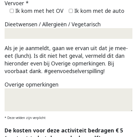
Vervoer *
Ik kom met het OV
Ik kom met de auto
Dieetwensen / Allergieën / Vegetarisch
Als je je aanmeldt, gaan we ervan uit dat je mee-
eet (lunch). Is dit niet het geval, vermeld dit dan
hieronder even bij Overige opmerkingen. Bij
voorbaat dank. #geenvoedselverspilling!
Overige opmerkingen
* Deze velden zijn verplicht
De kosten voor deze activiteit bedragen € 5