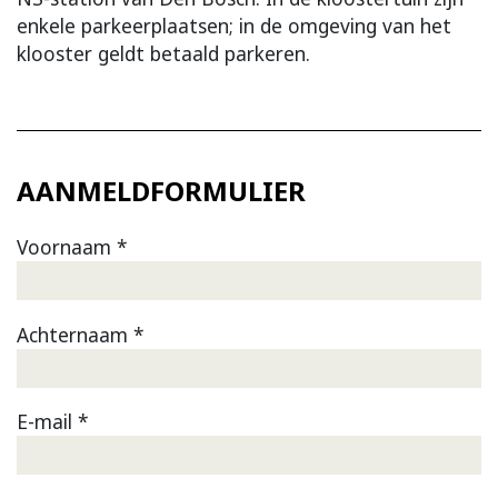
enkele parkeerplaatsen; in de omgeving van het
klooster geldt betaald parkeren.
AANMELDFORMULIER
Voornaam *
Achternaam *
E-mail *