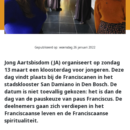
Gepubliceerd op: woensdag 26 januari 2022
Jong Aartsbisdom (JA) organiseert op zondag
13 maart een kloosterdag voor jongeren. Deze
dag vindt plaats bij de Franciscanen in het
stadsklooster San Damiano in Den Bosch. De
datum is niet toevallig gekozen: het is dan de
dag van de pauskeuze van paus Franciscus. De
deelnemers gaan zich verdiepen in het
Franciscaanse leven en de Franciscaanse
spiritualiteit.