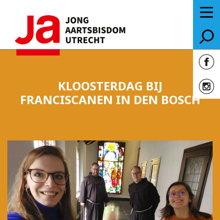
KLOOSTERDAG BIJ
FRANCISCANEN IN DEN BOSCH