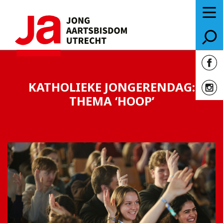
KATHOLIEKE JONGERENDAG:
THEMA ‘HOOP’