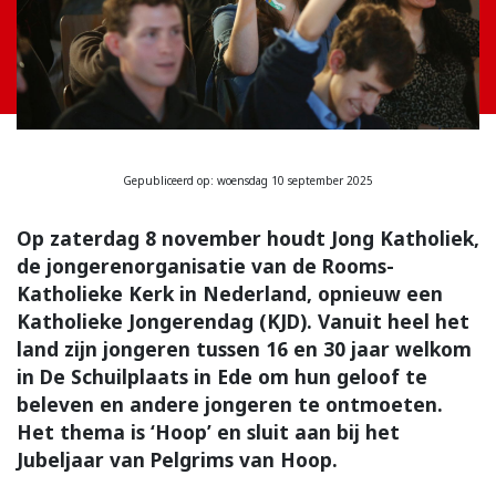
Gepubliceerd op: woensdag 10 september 2025
Op zaterdag 8 november houdt Jong Katholiek,
de jongerenorganisatie van de Rooms-
Katholieke Kerk in Nederland, opnieuw een
Katholieke Jongerendag (KJD). Vanuit heel het
land zijn jongeren tussen 16 en 30 jaar welkom
in De Schuilplaats in Ede om hun geloof te
beleven en andere jongeren te ontmoeten.
Het thema is ‘Hoop’ en sluit aan bij het
Jubeljaar van Pelgrims van Hoop.