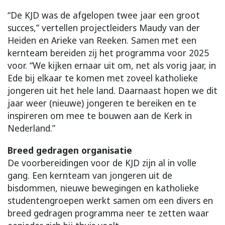
“De KJD was de afgelopen twee jaar een groot
succes,” vertellen projectleiders Maudy van der
Heiden en Arieke van Reeken. Samen met een
kernteam bereiden zij het programma voor 2025
voor. “We kijken ernaar uit om, net als vorig jaar, in
Ede bij elkaar te komen met zoveel katholieke
jongeren uit het hele land. Daarnaast hopen we dit
jaar weer (nieuwe) jongeren te bereiken en te
inspireren om mee te bouwen aan de Kerk in
Nederland.”
Breed gedragen organisatie
De voorbereidingen voor de KJD zijn al in volle
gang. Een kernteam van jongeren uit de
bisdommen, nieuwe bewegingen en katholieke
studentengroepen werkt samen om een divers en
breed gedragen programma neer te zetten waar