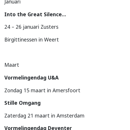
Januari
Into the Great Silence…
24 – 26 januari Zusters
Birgittinessen in Weert
Maart
Vormelingendag U&A
Zondag 15 maart in Amersfoort
Stille Omgang
Zaterdag 21 maart in Amsterdam
Vormelingendag Deventer