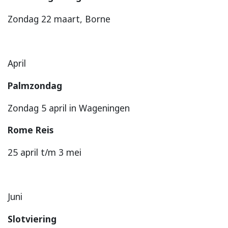
Zondag 22 maart, Borne
April
Palmzondag
Zondag 5 april in Wageningen
Rome Reis
25 april t/m 3 mei
Juni
Slotviering