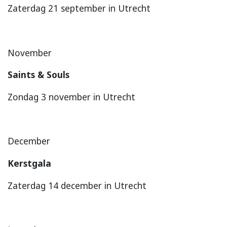
Zaterdag 21 september in Utrecht
November
Saints & Souls
Zondag 3 november in Utrecht
December
Kerstgala
Zaterdag 14 december in Utrecht