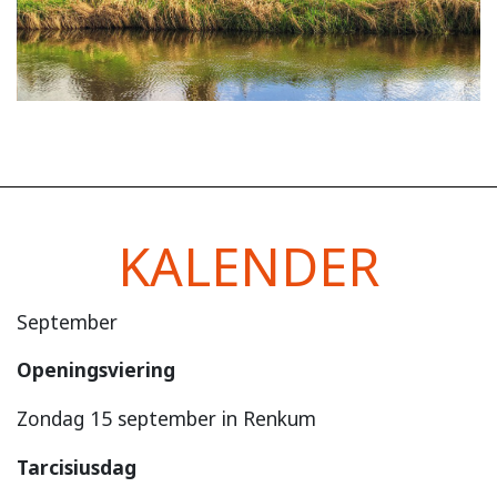
KALENDER
September
Openingsviering
Zondag 15 september in Renkum
Tarcisiusdag