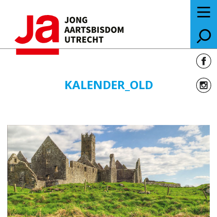
KALENDER_OLD