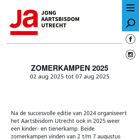
ZOMERKAMPEN 2025
02 aug 2025 tot 07 aug 2025
Na de succesvolle editie van 2024 organiseert
het Aartsbisdom Utrecht ook in 2025 weer
een kinder- en tienerkamp. Beide
zomerkampen vinden van 2 t/m 7 augustus