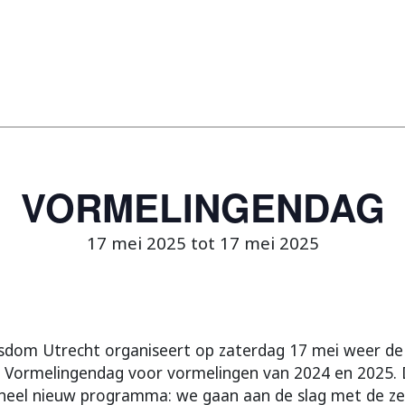
VORMELINGENDAG
17 mei 2025 tot 17 mei 2025
sdom Utrecht organiseert op zaterdag 17 mei weer de
 Vormelingendag voor vormelingen van 2024 en 2025. 
heel nieuw programma: we gaan aan de slag met de z