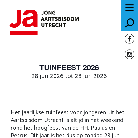
TUINFEEST 2026
28 jun 2026 tot 28 jun 2026
Het jaarlijkse tuinfeest voor jongeren uit het
Aartsbisdom Utrecht is altijd in het weekend
rond het hoogfeest van de HH. Paulus en
Petrus. Dit jaar is het dus op zondag 28 juni.