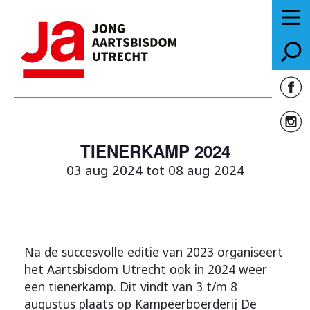
TIENERKAMP 2024
03 aug 2024 tot 08 aug 2024
Na de succesvolle editie van 2023 organiseert
het Aartsbisdom Utrecht ook in 2024 weer
een tienerkamp. Dit vindt van 3 t/m 8
augustus plaats op Kampeerboerderij De