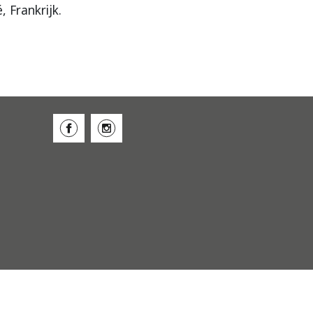
 Frankrijk.