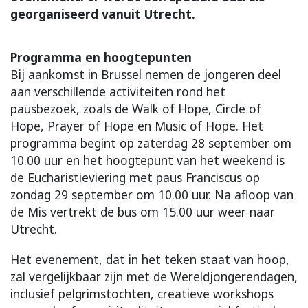
georganiseerd vanuit Utrecht.
Programma en hoogtepunten
Bij aankomst in Brussel nemen de jongeren deel
aan verschillende activiteiten rond het
pausbezoek, zoals de Walk of Hope, Circle of
Hope, Prayer of Hope en Music of Hope. Het
programma begint op zaterdag 28 september om
10.00 uur en het hoogtepunt van het weekend is
de Eucharistieviering met paus Franciscus op
zondag 29 september om 10.00 uur. Na afloop van
de Mis vertrekt de bus om 15.00 uur weer naar
Utrecht.
Het evenement, dat in het teken staat van hoop,
zal vergelijkbaar zijn met de Wereldjongerendagen,
inclusief pelgrimstochten, creatieve workshops