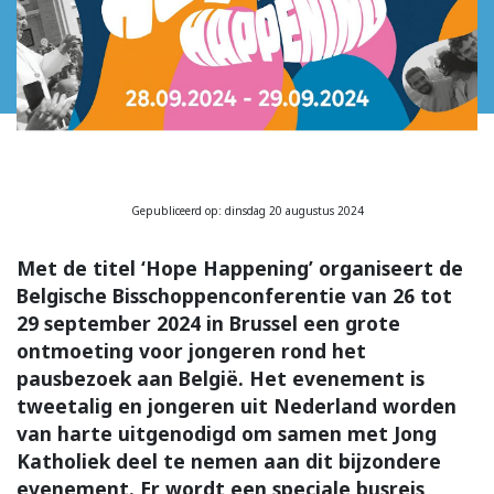
Gepubliceerd op: dinsdag 20 augustus 2024
Met de titel ‘Hope Happening’ organiseert de
Belgische Bisschoppenconferentie van 26 tot
29 september 2024 in Brussel een grote
ontmoeting voor jongeren rond het
pausbezoek aan België. Het evenement is
tweetalig en jongeren uit Nederland worden
van harte uitgenodigd om samen met Jong
Katholiek deel te nemen aan dit bijzondere
evenement. Er wordt een speciale busreis