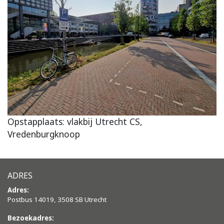
Opstapplaats: vlakbij Utrecht CS,
Vredenburgknoop
ADRES
Adres:
Postbus 14019, 3508 SB Utrecht
Bezoekadres: