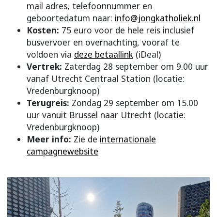
mail adres, telefoonnummer en
geboortedatum naar:
info@jongkatholiek.nl
Kosten:
75 euro voor de hele reis inclusief
busvervoer en overnachting, vooraf te
voldoen via
deze betaallink
(iDeal)
Vertrek:
Zaterdag 28 september om 9.00 uur
vanaf Utrecht Centraal Station (locatie:
Vredenburgknoop)
Terugreis:
Zondag 29 september om 15.00
uur vanuit Brussel naar Utrecht (locatie:
Vredenburgknoop)
Meer info:
Zie de
internationale
campagnewebsite