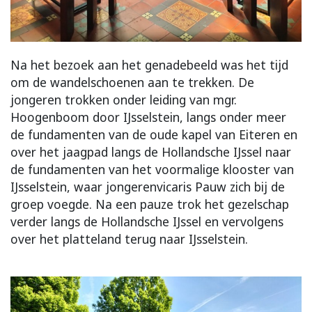
Na het bezoek aan het genadebeeld was het tijd
om de wandelschoenen aan te trekken. De
jongeren trokken onder leiding van mgr.
Hoogenboom door IJsselstein, langs onder meer
de fundamenten van de oude kapel van Eiteren en
over het jaagpad langs de Hollandsche IJssel naar
de fundamenten van het voormalige klooster van
IJsselstein, waar jongerenvicaris Pauw zich bij de
groep voegde. Na een pauze trok het gezelschap
verder langs de Hollandsche IJssel en vervolgens
over het platteland terug naar IJsselstein.