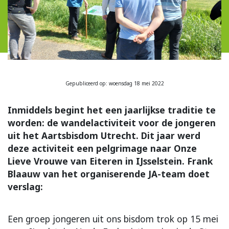
Gepubliceerd op: woensdag 18 mei 2022
Inmiddels begint het een jaarlijkse traditie te
worden: de wandelactiviteit voor de jongeren
uit het Aartsbisdom Utrecht. Dit jaar werd
deze activiteit een pelgrimage naar Onze
Lieve Vrouwe van Eiteren in IJsselstein. Frank
Blaauw van het organiserende JA-team doet
verslag:
Een groep jongeren uit ons bisdom trok op 15 mei