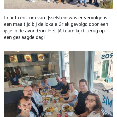
In het centrum van IJsselstein was er vervolgens
een maaltijd bij de lokale Griek gevolgd door een
ijsje in de avondzon. Het JA team kijkt terug op
een geslaagde dag!