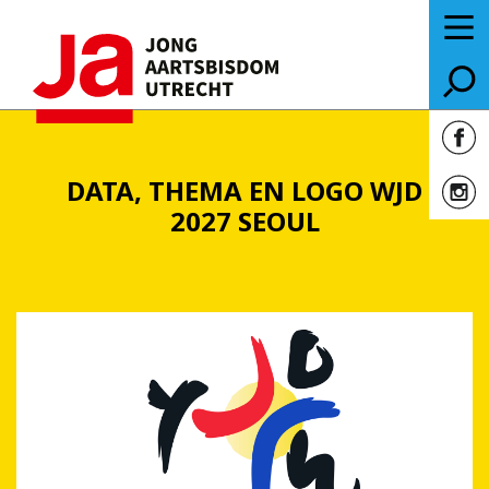
DATA, THEMA EN LOGO WJD
2027 SEOUL