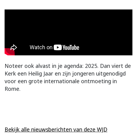
Noteer ook alvast in je agenda: 2025. Dan viert de
Kerk een Heilig Jaar en zijn jongeren uitgenodigd
voor een grote internationale ontmoeting in
Rome.
Bekijk alle nieuwsberichten van deze WJD