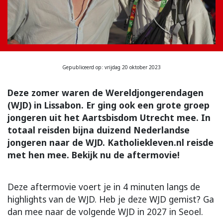
Gepubliceerd op: vrijdag 20 oktober 2023
Deze zomer waren de Wereldjongerendagen
(WJD) in Lissabon. Er ging ook een grote groep
jongeren uit het Aartsbisdom Utrecht mee. In
totaal reisden bijna duizend Nederlandse
jongeren naar de WJD. Katholiekleven.nl reisde
met hen mee. Bekijk nu de aftermovie!
Deze aftermovie voert je in 4 minuten langs de
highlights van de WJD. Heb je deze WJD gemist? Ga
dan mee naar de volgende WJD in 2027 in Seoel.