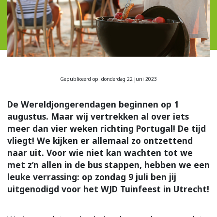
Gepubliceerd op: donderdag 22 juni 2023
De Wereldjongerendagen beginnen op 1
augustus. Maar wij vertrekken al over iets
meer dan vier weken richting Portugal! De tijd
vliegt! We kijken er allemaal zo ontzettend
naar uit. Voor wie niet kan wachten tot we
met z’n allen in de bus stappen, hebben we een
leuke verrassing: op zondag 9 juli ben jij
uitgenodigd voor het WJD Tuinfeest in Utrecht!