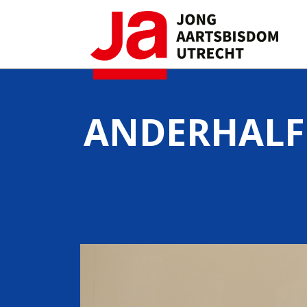
ANDERHALF 