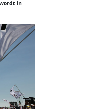
 wordt in