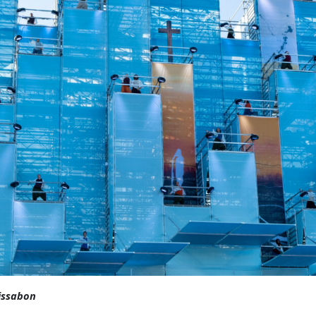
Lissabon