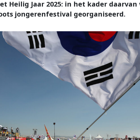
et Heilig Jaar 2025: in het kader daarvan
ots jongerenfestival georganiseerd.