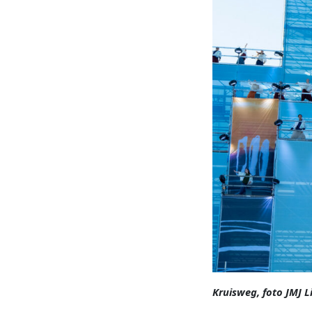
Kruisweg, foto JMJ 