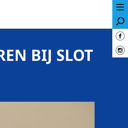
EN BIJ SLOT